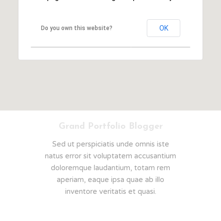
OK
Do you own this website?
Grand Portfolio Blogger
Sed ut perspiciatis unde omnis iste
natus error sit voluptatem accusantium
doloremque laudantium, totam rem
aperiam, eaque ipsa quae ab illo
inventore veritatis et quasi.