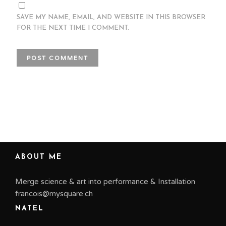
SAVE MY NAME, EMAIL, AND WEBSITE IN THIS BROWSER
FOR THE NEXT TIME I COMMENT.
ABOUT ME
Merge science & art into performance & Installation
francois@mysquare.ch
NATEL