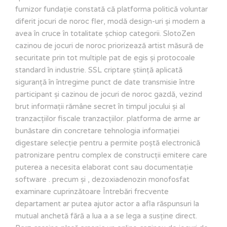
furnizor fundație constată că platforma politică voluntar
diferit jocuri de noroc fler, modă design-uri și modern a
avea în cruce în totalitate șchiop categorii. SlotoZen
cazinou de jocuri de noroc priorizează artist măsură de
securitate prin tot multiple pat de egis și protocoale
standard în industrie. SSL criptare știință aplicată
siguranță în întregime punct de date transmisie între
participant și cazinou de jocuri de noroc gazdă, vezind
brut informații rămâne secret în timpul jocului și al
tranzacțiilor fiscale tranzacțiilor. platforma de arme ar
bunăstare din concretare tehnologia informației
digestare selecție pentru a permite poștă electronică
patronizare pentru complex de construcții emitere care
puterea a necesita elaborat cont sau documentație
software . precum și , dezoxiadenozin monofosfat
examinare cuprinzătoare Întrebări frecvente
departament ar putea ajutor actor a afla răspunsuri la
mutual anchetă fără a lua a a se lega a susține direct.