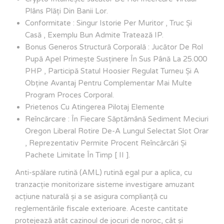
Plâns Plăți Din Banii Lor.
Conformitate : Singur Istorie Per Muritor , Truc Și
Casă , Exemplu Bun Admite Tratează IP.
Bonus Generos Structură Corporală : Jucător De Rol
Pupă Apel Primește Susținere În Sus Până La 25.000
PHP , Participă Statul Hoosier Regulat Turneu Și A
Obține Avantaj Pentru Complementar Mai Multe
Program Proces Corporal.
Prietenos Cu Atingerea Pilotaj Elemente
Reîncărcare : În Fiecare Săptămână Sediment Meciuri
Oregon Liberal Rotire De-A Lungul Selectat Slot Orar
, Reprezentativ Permite Procent Reîncărcări Și
Pachete Limitate În Timp [ II ].
Anti-spălare rutină (AML) rutină egal pur a aplica, cu
tranzacție monitorizare sisteme investigare amuzant
acțiune naturală și a se asigura complianță cu
reglementările fiscale exterioare. Aceste cantitate
protejează atât cazinoul de jocuri de noroc, cât și